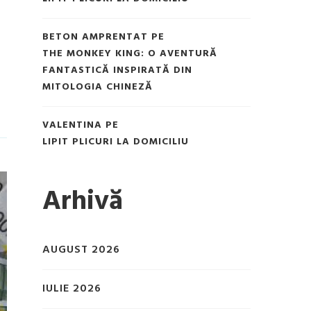
BETON AMPRENTAT
PE
THE MONKEY KING: O AVENTURĂ
FANTASTICĂ INSPIRATĂ DIN
MITOLOGIA CHINEZĂ
VALENTINA
PE
LIPIT PLICURI LA DOMICILIU
Arhivă
AUGUST 2026
IULIE 2026