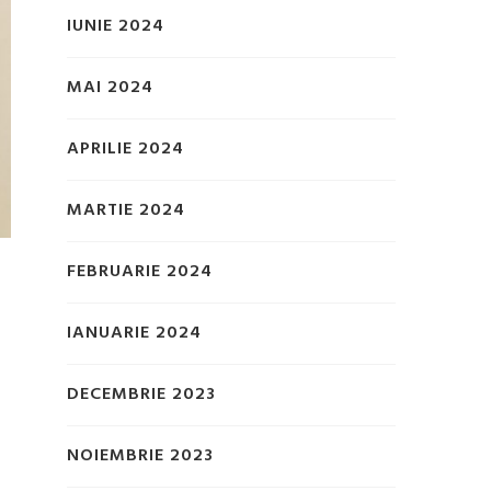
IUNIE 2024
MAI 2024
APRILIE 2024
MARTIE 2024
FEBRUARIE 2024
IANUARIE 2024
DECEMBRIE 2023
NOIEMBRIE 2023