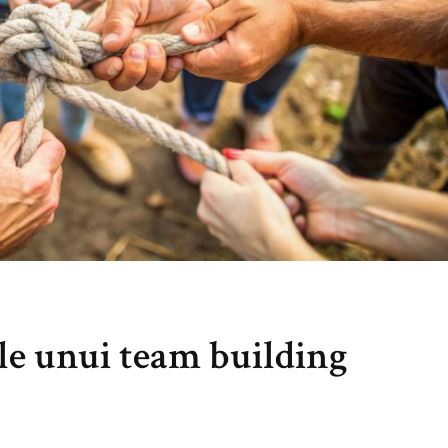
le unui team building