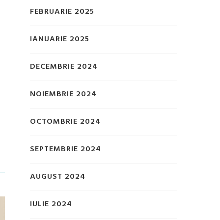
FEBRUARIE 2025
IANUARIE 2025
DECEMBRIE 2024
NOIEMBRIE 2024
OCTOMBRIE 2024
SEPTEMBRIE 2024
AUGUST 2024
IULIE 2024