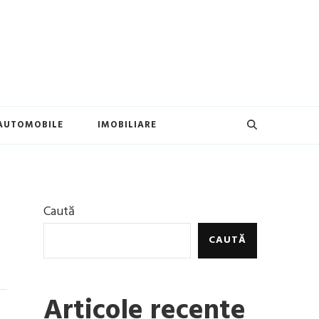
AUTOMOBILE
IMOBILIARE
Caută
CAUTĂ
Articole recente