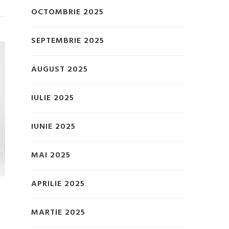
OCTOMBRIE 2025
SEPTEMBRIE 2025
AUGUST 2025
IULIE 2025
IUNIE 2025
MAI 2025
APRILIE 2025
MARTIE 2025