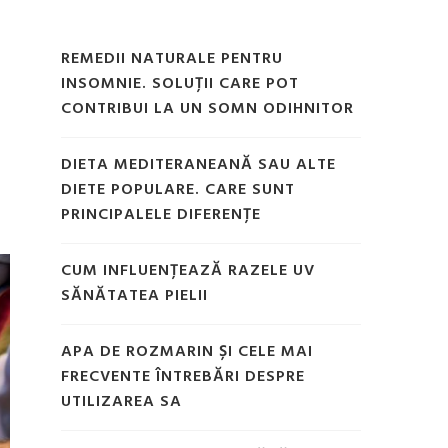
REMEDII NATURALE PENTRU
INSOMNIE. SOLUȚII CARE POT
CONTRIBUI LA UN SOMN ODIHNITOR
DIETA MEDITERANEANĂ SAU ALTE
DIETE POPULARE. CARE SUNT
PRINCIPALELE DIFERENȚE
CUM INFLUENȚEAZĂ RAZELE UV
SĂNĂTATEA PIELII
APA DE ROZMARIN ȘI CELE MAI
FRECVENTE ÎNTREBĂRI DESPRE
UTILIZAREA SA