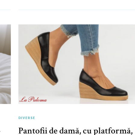
DIVERSE
–
Pantofii de damă, cu platformă,