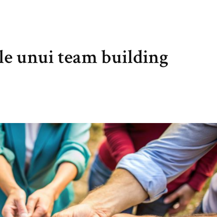
le unui team building