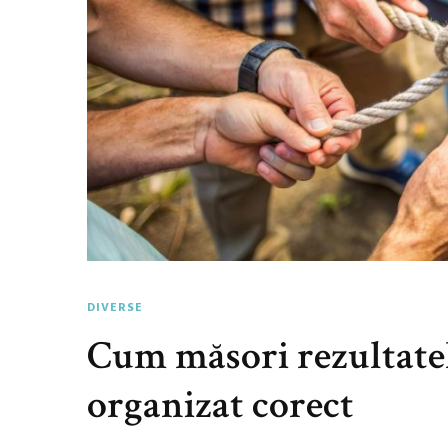
DIVERSE
Cum măsori rezultate
organizat corect