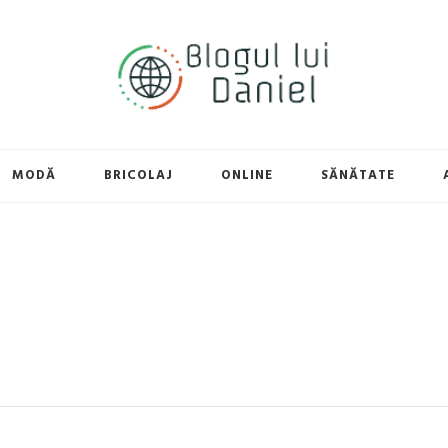
MODĂ
BRICOLAJ
ONLINE
SĂNĂTATE