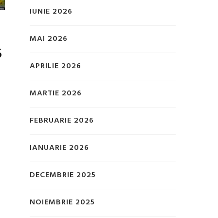
IUNIE 2026
MAI 2026
5
APRILIE 2026
MARTIE 2026
FEBRUARIE 2026
u
IANUARIE 2026
DECEMBRIE 2025
NOIEMBRIE 2025