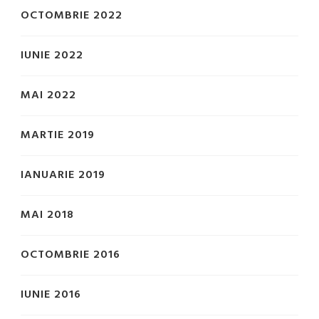
OCTOMBRIE 2022
IUNIE 2022
MAI 2022
MARTIE 2019
IANUARIE 2019
MAI 2018
OCTOMBRIE 2016
IUNIE 2016