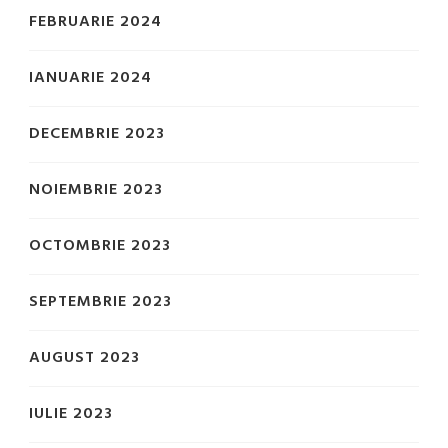
FEBRUARIE 2024
IANUARIE 2024
DECEMBRIE 2023
NOIEMBRIE 2023
OCTOMBRIE 2023
SEPTEMBRIE 2023
AUGUST 2023
IULIE 2023