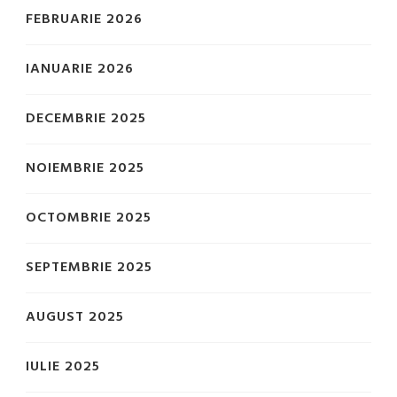
FEBRUARIE 2026
IANUARIE 2026
DECEMBRIE 2025
NOIEMBRIE 2025
OCTOMBRIE 2025
SEPTEMBRIE 2025
AUGUST 2025
IULIE 2025