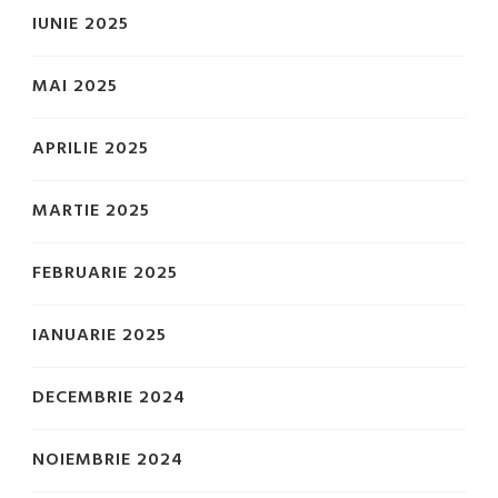
IUNIE 2025
MAI 2025
APRILIE 2025
MARTIE 2025
FEBRUARIE 2025
IANUARIE 2025
DECEMBRIE 2024
NOIEMBRIE 2024