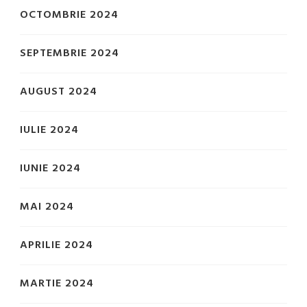
OCTOMBRIE 2024
SEPTEMBRIE 2024
AUGUST 2024
IULIE 2024
IUNIE 2024
MAI 2024
APRILIE 2024
MARTIE 2024