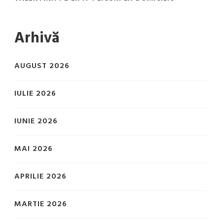
Arhivă
AUGUST 2026
IULIE 2026
IUNIE 2026
MAI 2026
APRILIE 2026
MARTIE 2026