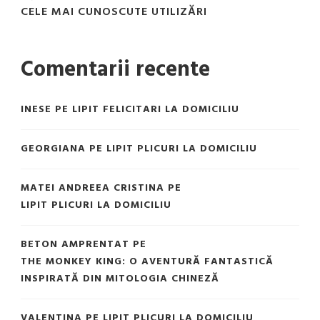
CELE MAI CUNOSCUTE UTILIZĂRI
Comentarii recente
INESE
PE
LIPIT FELICITARI LA DOMICILIU
GEORGIANA
PE
LIPIT PLICURI LA DOMICILIU
MATEI ANDREEA CRISTINA
PE
LIPIT PLICURI LA DOMICILIU
BETON AMPRENTAT
PE
THE MONKEY KING: O AVENTURĂ FANTASTICĂ
INSPIRATĂ DIN MITOLOGIA CHINEZĂ
VALENTINA
PE
LIPIT PLICURI LA DOMICILIU