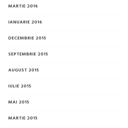
MARTIE 2016
IANUARIE 2016
DECEMBRIE 2015
SEPTEMBRIE 2015
AUGUST 2015
IULIE 2015
MAI 2015
MARTIE 2015