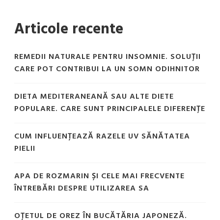
Articole recente
REMEDII NATURALE PENTRU INSOMNIE. SOLUȚII
CARE POT CONTRIBUI LA UN SOMN ODIHNITOR
DIETA MEDITERANEANĂ SAU ALTE DIETE
POPULARE. CARE SUNT PRINCIPALELE DIFERENȚE
CUM INFLUENȚEAZĂ RAZELE UV SĂNĂTATEA
PIELII
APA DE ROZMARIN ȘI CELE MAI FRECVENTE
ÎNTREBĂRI DESPRE UTILIZAREA SA
OȚETUL DE OREZ ÎN BUCĂTĂRIA JAPONEZĂ.