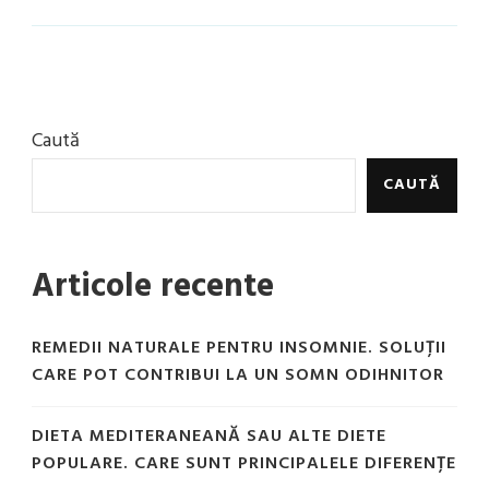
Caută
CAUTĂ
Articole recente
REMEDII NATURALE PENTRU INSOMNIE. SOLUȚII
CARE POT CONTRIBUI LA UN SOMN ODIHNITOR
DIETA MEDITERANEANĂ SAU ALTE DIETE
POPULARE. CARE SUNT PRINCIPALELE DIFERENȚE