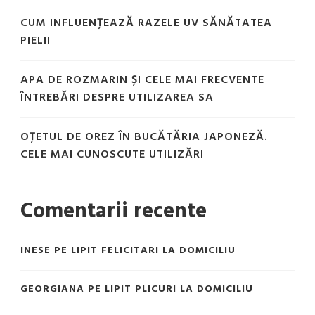
CUM INFLUENȚEAZĂ RAZELE UV SĂNĂTATEA
PIELII
APA DE ROZMARIN ȘI CELE MAI FRECVENTE
ÎNTREBĂRI DESPRE UTILIZAREA SA
OȚETUL DE OREZ ÎN BUCĂTĂRIA JAPONEZĂ.
CELE MAI CUNOSCUTE UTILIZĂRI
Comentarii recente
INESE
PE
LIPIT FELICITARI LA DOMICILIU
GEORGIANA
PE
LIPIT PLICURI LA DOMICILIU