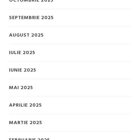
OCTOMBRIE 2025
SEPTEMBRIE 2025
AUGUST 2025
IULIE 2025
IUNIE 2025
MAI 2025
APRILIE 2025
MARTIE 2025