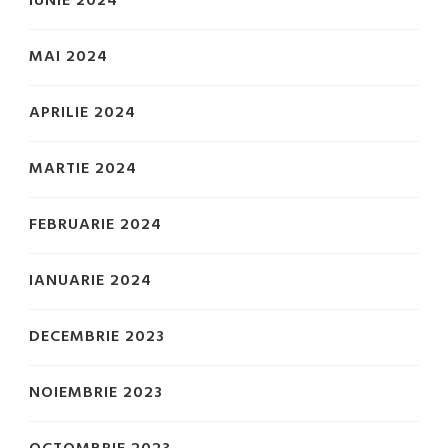
IUNIE 2024
MAI 2024
APRILIE 2024
MARTIE 2024
FEBRUARIE 2024
IANUARIE 2024
DECEMBRIE 2023
NOIEMBRIE 2023