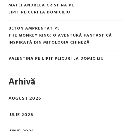
MATEI ANDREEA CRISTINA
PE
LIPIT PLICURI LA DOMICILIU
BETON AMPRENTAT
PE
THE MONKEY KING: O AVENTURĂ FANTASTICĂ
INSPIRATĂ DIN MITOLOGIA CHINEZĂ
VALENTINA
PE
LIPIT PLICURI LA DOMICILIU
Arhivă
AUGUST 2026
IULIE 2026