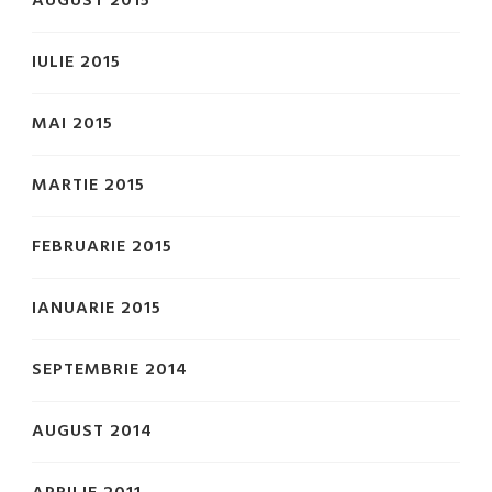
AUGUST 2015
IULIE 2015
MAI 2015
MARTIE 2015
FEBRUARIE 2015
IANUARIE 2015
SEPTEMBRIE 2014
AUGUST 2014