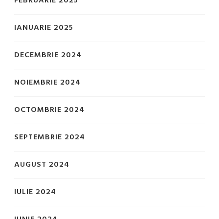
FEBRUARIE 2025
IANUARIE 2025
DECEMBRIE 2024
NOIEMBRIE 2024
OCTOMBRIE 2024
SEPTEMBRIE 2024
AUGUST 2024
IULIE 2024