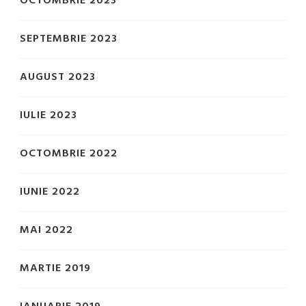
OCTOMBRIE 2023
SEPTEMBRIE 2023
AUGUST 2023
IULIE 2023
OCTOMBRIE 2022
IUNIE 2022
MAI 2022
MARTIE 2019