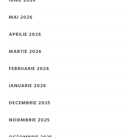
IUNIE 2026
MAI 2026
APRILIE 2026
MARTIE 2026
FEBRUARIE 2026
IANUARIE 2026
DECEMBRIE 2025
NOIEMBRIE 2025