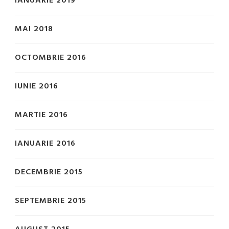
IANUARIE 2019
MAI 2018
OCTOMBRIE 2016
IUNIE 2016
MARTIE 2016
IANUARIE 2016
DECEMBRIE 2015
SEPTEMBRIE 2015