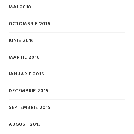
MAI 2018
OCTOMBRIE 2016
IUNIE 2016
MARTIE 2016
IANUARIE 2016
DECEMBRIE 2015
SEPTEMBRIE 2015
AUGUST 2015