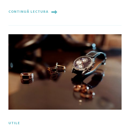
CONTINUĂ LECTURA
UTILE