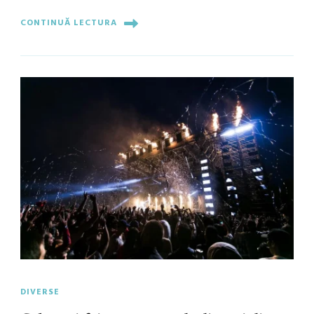
CONTINUĂ LECTURA
DIVERSE