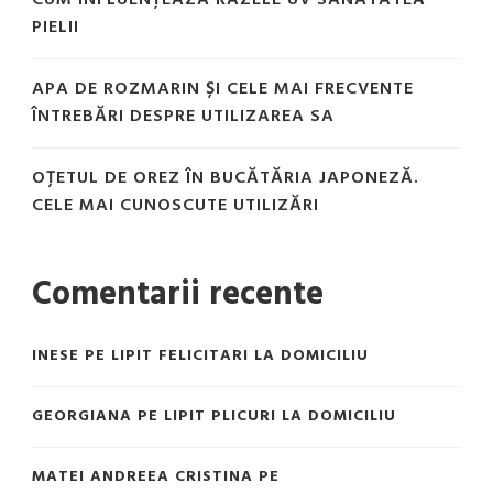
PIELII
APA DE ROZMARIN ȘI CELE MAI FRECVENTE
ÎNTREBĂRI DESPRE UTILIZAREA SA
OȚETUL DE OREZ ÎN BUCĂTĂRIA JAPONEZĂ.
CELE MAI CUNOSCUTE UTILIZĂRI
Comentarii recente
INESE
PE
LIPIT FELICITARI LA DOMICILIU
GEORGIANA
PE
LIPIT PLICURI LA DOMICILIU
MATEI ANDREEA CRISTINA
PE