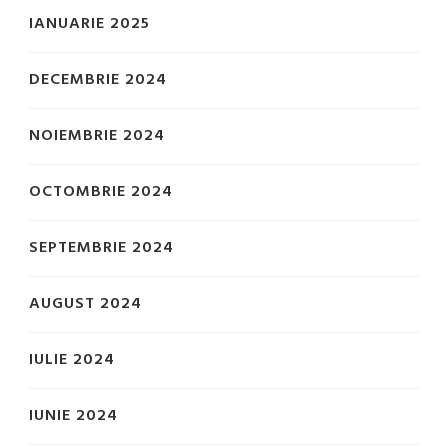
IANUARIE 2025
DECEMBRIE 2024
NOIEMBRIE 2024
OCTOMBRIE 2024
SEPTEMBRIE 2024
AUGUST 2024
IULIE 2024
IUNIE 2024