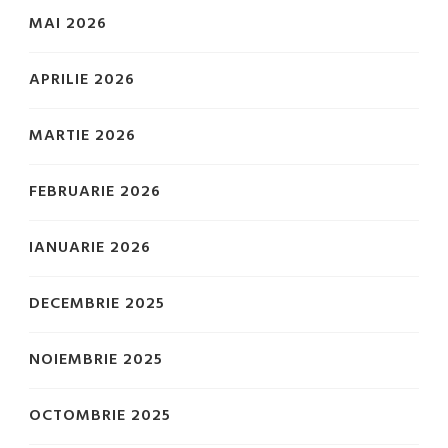
MAI 2026
APRILIE 2026
MARTIE 2026
FEBRUARIE 2026
IANUARIE 2026
DECEMBRIE 2025
NOIEMBRIE 2025
OCTOMBRIE 2025