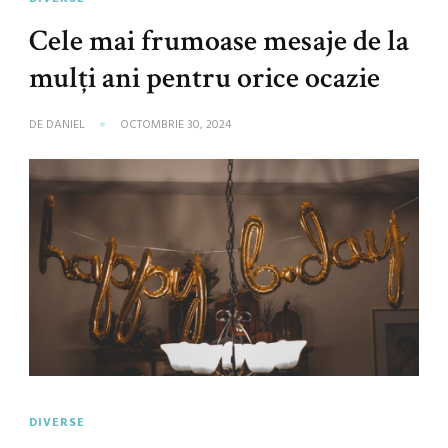
Cele mai frumoase mesaje de la
mulți ani pentru orice ocazie
DE
DANIEL
OCTOMBRIE 30, 2024
DIVERSE