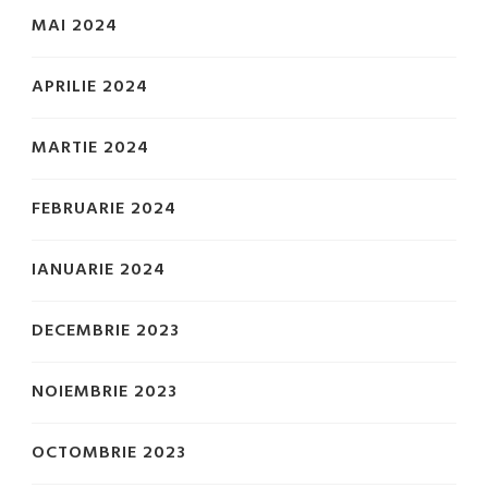
MAI 2024
APRILIE 2024
MARTIE 2024
FEBRUARIE 2024
IANUARIE 2024
DECEMBRIE 2023
NOIEMBRIE 2023
OCTOMBRIE 2023