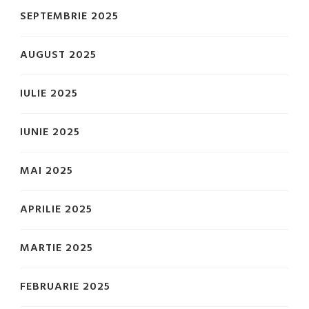
SEPTEMBRIE 2025
AUGUST 2025
IULIE 2025
IUNIE 2025
MAI 2025
APRILIE 2025
MARTIE 2025
FEBRUARIE 2025