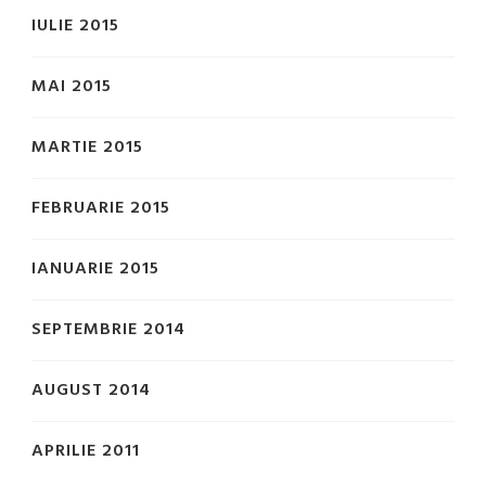
IULIE 2015
MAI 2015
MARTIE 2015
FEBRUARIE 2015
IANUARIE 2015
SEPTEMBRIE 2014
AUGUST 2014
APRILIE 2011