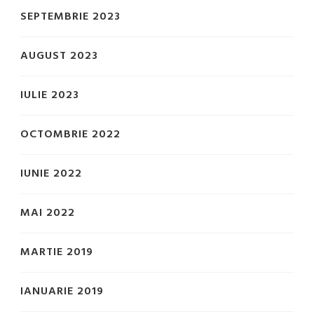
SEPTEMBRIE 2023
AUGUST 2023
IULIE 2023
OCTOMBRIE 2022
IUNIE 2022
MAI 2022
MARTIE 2019
IANUARIE 2019