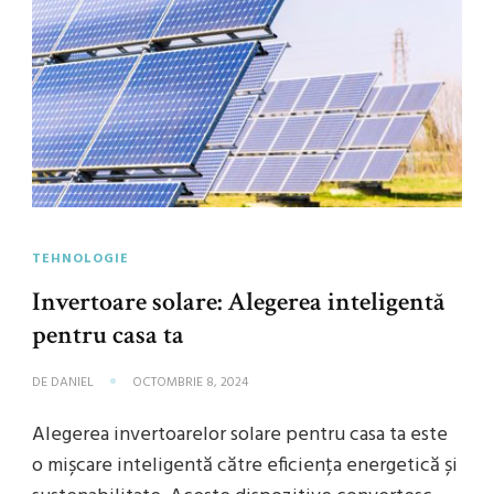
TEHNOLOGIE
Invertoare solare: Alegerea inteligentă
pentru casa ta
DE
DANIEL
OCTOMBRIE 8, 2024
Alegerea invertoarelor solare pentru casa ta este
o mișcare inteligentă către eficiența energetică și