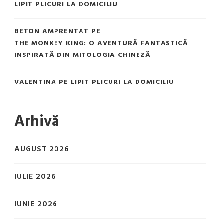
LIPIT PLICURI LA DOMICILIU
BETON AMPRENTAT
PE
THE MONKEY KING: O AVENTURĂ FANTASTICĂ
INSPIRATĂ DIN MITOLOGIA CHINEZĂ
VALENTINA
PE
LIPIT PLICURI LA DOMICILIU
Arhivă
AUGUST 2026
IULIE 2026
IUNIE 2026