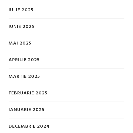
IULIE 2025
IUNIE 2025
MAI 2025
APRILIE 2025
MARTIE 2025
FEBRUARIE 2025
IANUARIE 2025
DECEMBRIE 2024