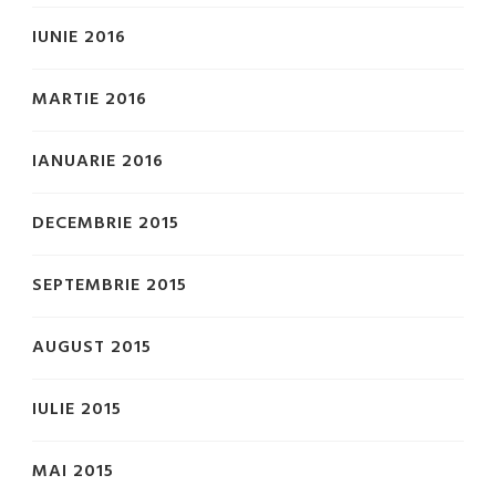
IUNIE 2016
MARTIE 2016
IANUARIE 2016
DECEMBRIE 2015
SEPTEMBRIE 2015
AUGUST 2015
IULIE 2015
MAI 2015