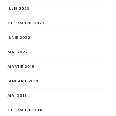
IULIE 2023
OCTOMBRIE 2022
IUNIE 2022
MAI 2022
MARTIE 2019
IANUARIE 2019
MAI 2018
OCTOMBRIE 2016