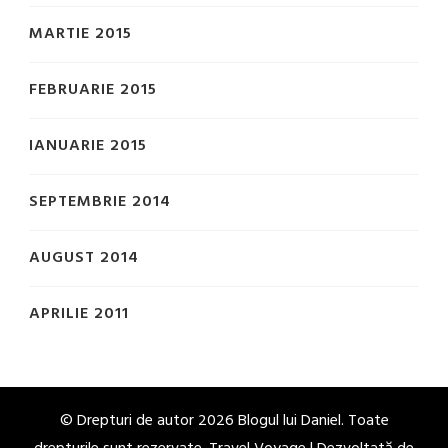
MARTIE 2015
FEBRUARIE 2015
IANUARIE 2015
SEPTEMBRIE 2014
AUGUST 2014
APRILIE 2011
© Drepturi de autor 2026
Blogul lui Daniel
. Toate