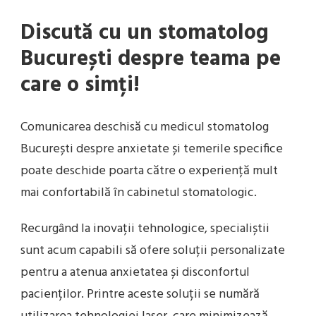
Discută cu un stomatolog
București despre teama pe
care o simți!
Comunicarea deschisă cu medicul stomatolog
București despre anxietate și temerile specifice
poate deschide poarta către o experiență mult
mai confortabilă în cabinetul stomatologic.
Recurgând la inovații tehnologice, specialiștii
sunt acum capabili să ofere soluții personalizate
pentru a atenua anxietatea și disconfortul
pacienților. Printre aceste soluții se numără