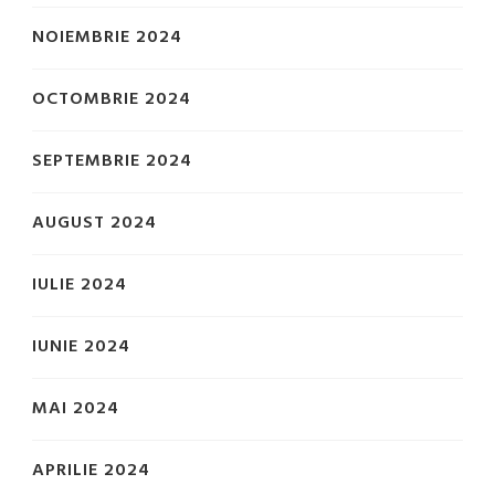
NOIEMBRIE 2024
OCTOMBRIE 2024
SEPTEMBRIE 2024
AUGUST 2024
IULIE 2024
IUNIE 2024
MAI 2024
APRILIE 2024