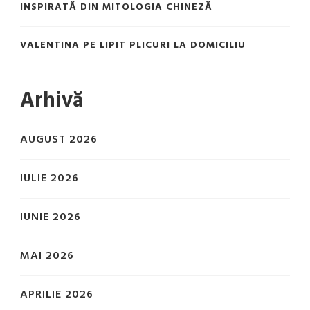
INSPIRATĂ DIN MITOLOGIA CHINEZĂ
VALENTINA
PE
LIPIT PLICURI LA DOMICILIU
Arhivă
AUGUST 2026
IULIE 2026
IUNIE 2026
MAI 2026
APRILIE 2026