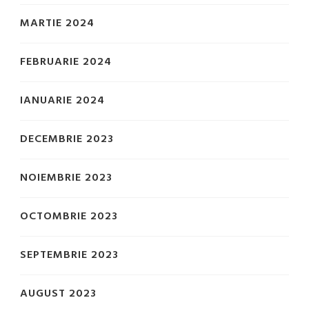
MARTIE 2024
FEBRUARIE 2024
IANUARIE 2024
DECEMBRIE 2023
NOIEMBRIE 2023
OCTOMBRIE 2023
SEPTEMBRIE 2023
AUGUST 2023