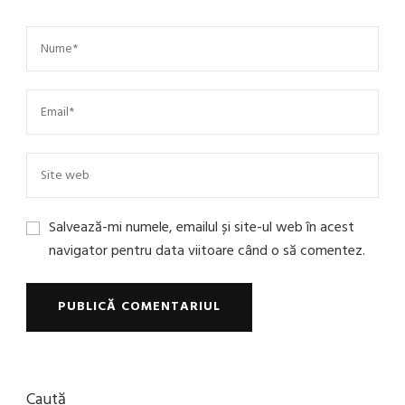
Salvează-mi numele, emailul și site-ul web în acest
navigator pentru data viitoare când o să comentez.
Caută