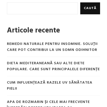
CAUTĂ
Articole recente
REMEDII NATURALE PENTRU INSOMNIE. SOLUȚII
CARE POT CONTRIBUI LA UN SOMN ODIHNITOR
DIETA MEDITERANEANĂ SAU ALTE DIETE
POPULARE. CARE SUNT PRINCIPALELE DIFERENȚE
CUM INFLUENȚEAZĂ RAZELE UV SĂNĂTATEA
PIELII
APA DE ROZMARIN ȘI CELE MAI FRECVENTE