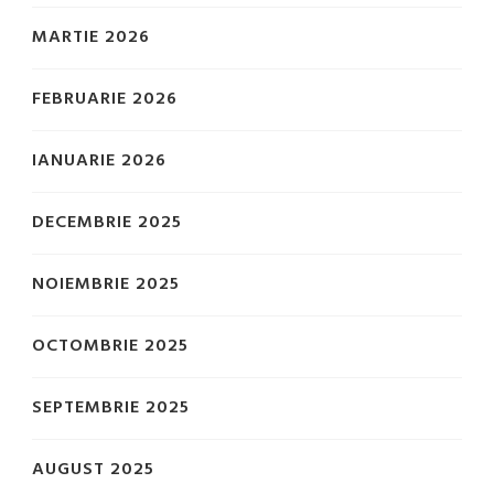
MARTIE 2026
FEBRUARIE 2026
IANUARIE 2026
DECEMBRIE 2025
NOIEMBRIE 2025
OCTOMBRIE 2025
SEPTEMBRIE 2025
AUGUST 2025