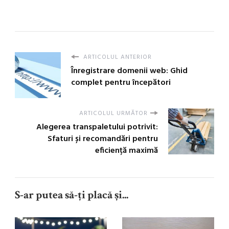
ARTICOLUL ANTERIOR
Înregistrare domenii web: Ghid
complet pentru începători
ARTICOLUL URMĂTOR
Alegerea transpaletului potrivit:
Sfaturi și recomandări pentru
eficiență maximă
S-ar putea să-ți placă și...