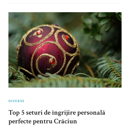
DIVERSE
Top 5 seturi de îngrijire personală
perfecte pentru Crăciun