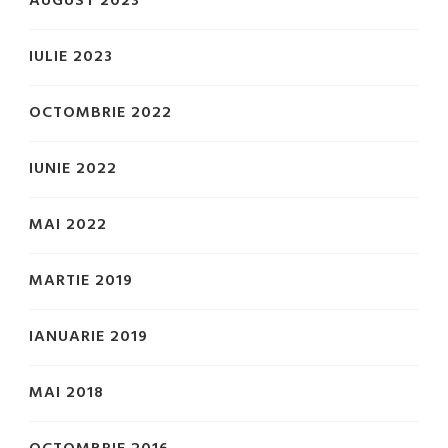
AUGUST 2023
IULIE 2023
OCTOMBRIE 2022
IUNIE 2022
MAI 2022
MARTIE 2019
IANUARIE 2019
MAI 2018