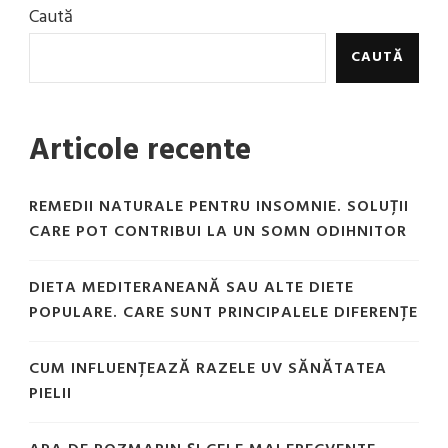
Caută
CAUTĂ
Articole recente
REMEDII NATURALE PENTRU INSOMNIE. SOLUȚII
CARE POT CONTRIBUI LA UN SOMN ODIHNITOR
DIETA MEDITERANEANĂ SAU ALTE DIETE
POPULARE. CARE SUNT PRINCIPALELE DIFERENȚE
CUM INFLUENȚEAZĂ RAZELE UV SĂNĂTATEA
PIELII