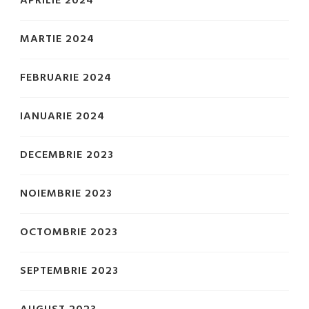
APRILIE 2024
MARTIE 2024
FEBRUARIE 2024
IANUARIE 2024
DECEMBRIE 2023
NOIEMBRIE 2023
OCTOMBRIE 2023
SEPTEMBRIE 2023