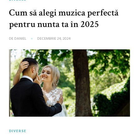
Cum să alegi muzica perfectă
pentru nunta ta în 2025
DE
DANIEL
DECEMBRIE 24, 2024
DIVERSE