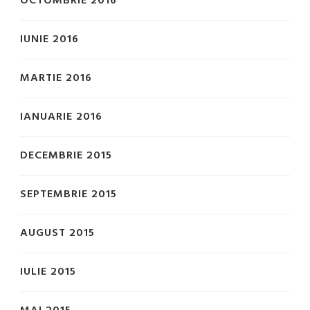
OCTOMBRIE 2016
IUNIE 2016
MARTIE 2016
IANUARIE 2016
DECEMBRIE 2015
SEPTEMBRIE 2015
AUGUST 2015
IULIE 2015