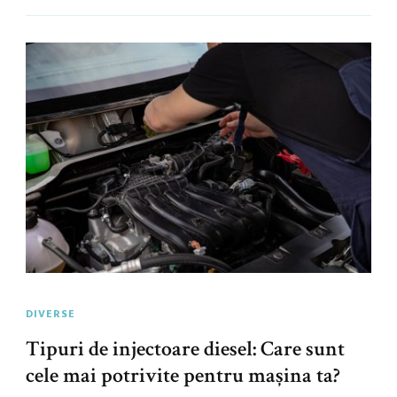
DIVERSE
Tipuri de injectoare diesel: Care sunt
cele mai potrivite pentru mașina ta?