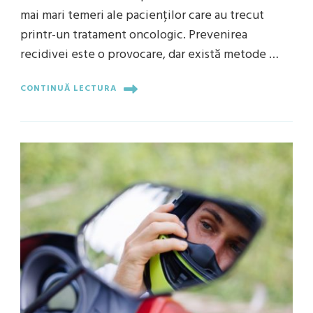
mai mari temeri ale pacienților care au trecut
printr-un tratament oncologic. Prevenirea
recidivei este o provocare, dar există metode …
CONTINUĂ LECTURA