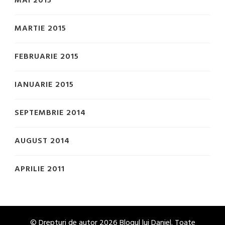
MAI 2015
MARTIE 2015
FEBRUARIE 2015
IANUARIE 2015
SEPTEMBRIE 2014
AUGUST 2014
APRILIE 2011
© Drepturi de autor 2026
Blogul lui Daniel
. Toate