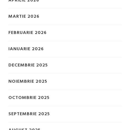
APRILIE 2026
MARTIE 2026
FEBRUARIE 2026
IANUARIE 2026
DECEMBRIE 2025
NOIEMBRIE 2025
OCTOMBRIE 2025
SEPTEMBRIE 2025