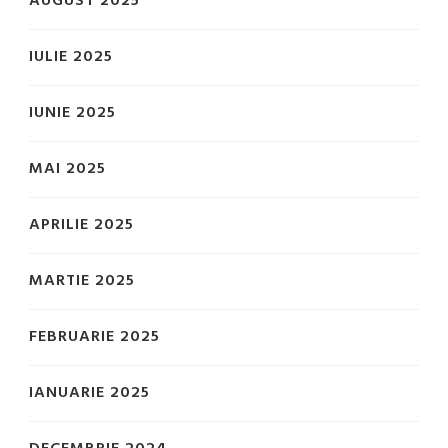
AUGUST 2025
IULIE 2025
IUNIE 2025
MAI 2025
APRILIE 2025
MARTIE 2025
FEBRUARIE 2025
IANUARIE 2025