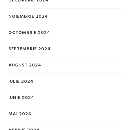
DECEMBRIE 2024
NOIEMBRIE 2024
OCTOMBRIE 2024
SEPTEMBRIE 2024
AUGUST 2024
IULIE 2024
IUNIE 2024
MAI 2024