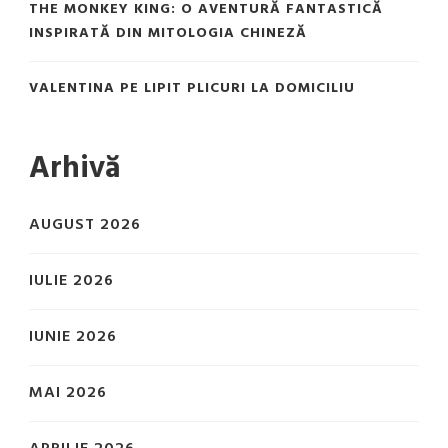
THE MONKEY KING: O AVENTURĂ FANTASTICĂ
INSPIRATĂ DIN MITOLOGIA CHINEZĂ
VALENTINA
PE
LIPIT PLICURI LA DOMICILIU
Arhivă
AUGUST 2026
IULIE 2026
IUNIE 2026
MAI 2026