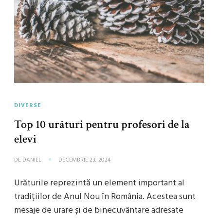
DIVERSE
Top 10 urături pentru profesori de la
elevi
DE
DANIEL
DECEMBRIE 23, 2024
Urăturile reprezintă un element important al
tradițiilor de Anul Nou în România. Acestea sunt
mesaje de urare și de binecuvântare adresate