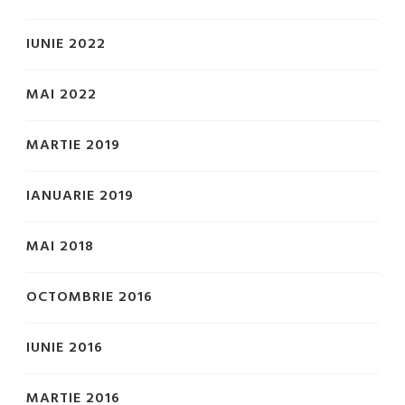
IUNIE 2022
MAI 2022
MARTIE 2019
IANUARIE 2019
MAI 2018
OCTOMBRIE 2016
IUNIE 2016
MARTIE 2016