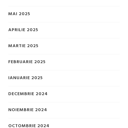
MAI 2025
APRILIE 2025
MARTIE 2025
FEBRUARIE 2025
IANUARIE 2025
DECEMBRIE 2024
NOIEMBRIE 2024
OCTOMBRIE 2024