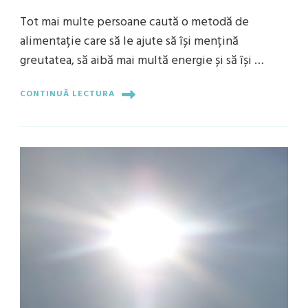
Tot mai multe persoane caută o metodă de
alimentație care să le ajute să își mențină
greutatea, să aibă mai multă energie și să își …
CONTINUĂ LECTURA