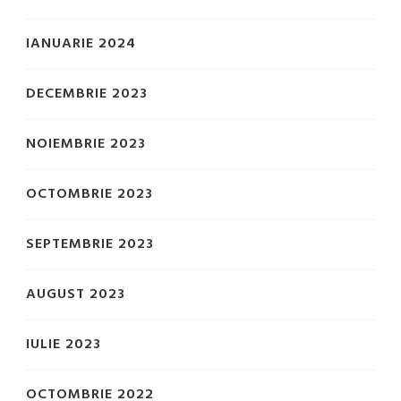
IANUARIE 2024
DECEMBRIE 2023
NOIEMBRIE 2023
OCTOMBRIE 2023
SEPTEMBRIE 2023
AUGUST 2023
IULIE 2023
OCTOMBRIE 2022