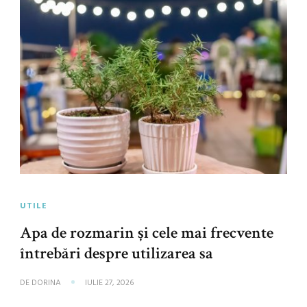
UTILE
Apa de rozmarin și cele mai frecvente
întrebări despre utilizarea sa
DE
DORINA
IULIE 27, 2026