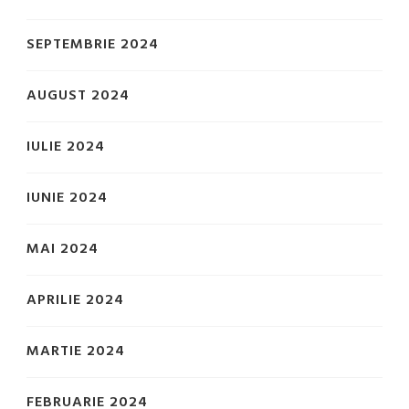
SEPTEMBRIE 2024
AUGUST 2024
IULIE 2024
IUNIE 2024
MAI 2024
APRILIE 2024
MARTIE 2024
FEBRUARIE 2024