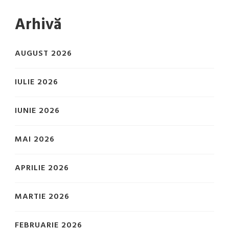
Arhivă
AUGUST 2026
IULIE 2026
IUNIE 2026
MAI 2026
APRILIE 2026
MARTIE 2026
FEBRUARIE 2026