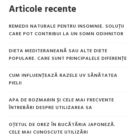
Articole recente
REMEDII NATURALE PENTRU INSOMNIE. SOLUȚII
CARE POT CONTRIBUI LA UN SOMN ODIHNITOR
DIETA MEDITERANEANĂ SAU ALTE DIETE
POPULARE. CARE SUNT PRINCIPALELE DIFERENȚE
CUM INFLUENȚEAZĂ RAZELE UV SĂNĂTATEA
PIELII
APA DE ROZMARIN ȘI CELE MAI FRECVENTE
ÎNTREBĂRI DESPRE UTILIZAREA SA
OȚETUL DE OREZ ÎN BUCĂTĂRIA JAPONEZĂ.
CELE MAI CUNOSCUTE UTILIZĂRI