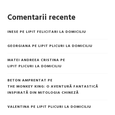
Comentarii recente
INESE
PE
LIPIT FELICITARI LA DOMICILIU
GEORGIANA
PE
LIPIT PLICURI LA DOMICILIU
MATEI ANDREEA CRISTINA
PE
LIPIT PLICURI LA DOMICILIU
BETON AMPRENTAT
PE
THE MONKEY KING: O AVENTURĂ FANTASTICĂ
INSPIRATĂ DIN MITOLOGIA CHINEZĂ
VALENTINA
PE
LIPIT PLICURI LA DOMICILIU