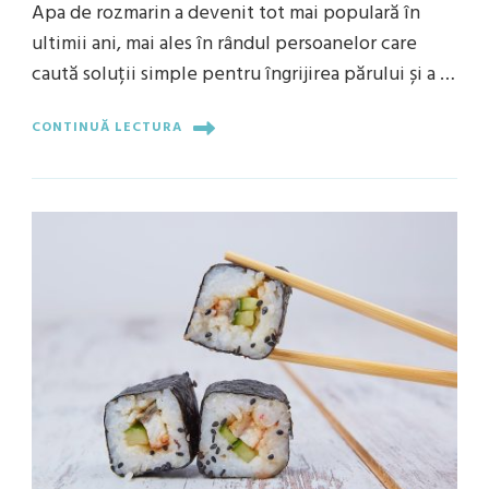
Apa de rozmarin a devenit tot mai populară în
ultimii ani, mai ales în rândul persoanelor care
caută soluții simple pentru îngrijirea părului și a …
CONTINUĂ LECTURA