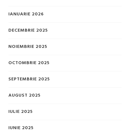
IANUARIE 2026
DECEMBRIE 2025
NOIEMBRIE 2025
OCTOMBRIE 2025
SEPTEMBRIE 2025
AUGUST 2025
IULIE 2025
IUNIE 2025