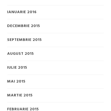
IANUARIE 2016
DECEMBRIE 2015
SEPTEMBRIE 2015
AUGUST 2015
IULIE 2015
MAI 2015
MARTIE 2015
FEBRUARIE 2015