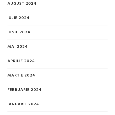
AUGUST 2024
IULIE 2024
IUNIE 2024
MAI 2024
APRILIE 2024
MARTIE 2024
FEBRUARIE 2024
IANUARIE 2024