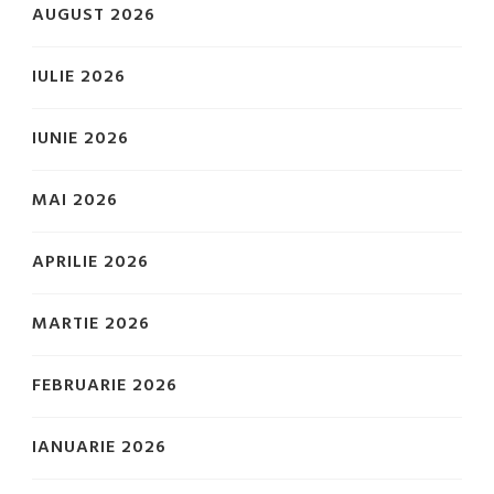
AUGUST 2026
IULIE 2026
IUNIE 2026
MAI 2026
APRILIE 2026
MARTIE 2026
FEBRUARIE 2026
IANUARIE 2026