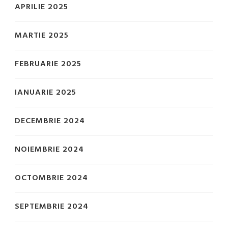
APRILIE 2025
MARTIE 2025
FEBRUARIE 2025
IANUARIE 2025
DECEMBRIE 2024
NOIEMBRIE 2024
OCTOMBRIE 2024
SEPTEMBRIE 2024