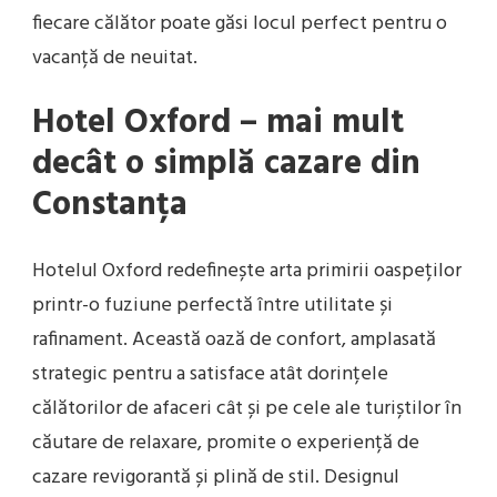
fiecare călător poate găsi locul perfect pentru o
vacanță de neuitat.
Hotel Oxford – mai mult
decât o simplă cazare din
Constanța
Hotelul Oxford redefinește arta primirii oaspeților
printr-o fuziune perfectă între utilitate și
rafinament. Această oază de confort, amplasată
strategic pentru a satisface atât dorințele
călătorilor de afaceri cât și pe cele ale turiștilor în
căutare de relaxare, promite o experiență de
cazare revigorantă și plină de stil. Designul