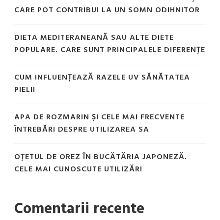
CARE POT CONTRIBUI LA UN SOMN ODIHNITOR
DIETA MEDITERANEANĂ SAU ALTE DIETE
POPULARE. CARE SUNT PRINCIPALELE DIFERENȚE
CUM INFLUENȚEAZĂ RAZELE UV SĂNĂTATEA
PIELII
APA DE ROZMARIN ȘI CELE MAI FRECVENTE
ÎNTREBĂRI DESPRE UTILIZAREA SA
OȚETUL DE OREZ ÎN BUCĂTĂRIA JAPONEZĂ.
CELE MAI CUNOSCUTE UTILIZĂRI
Comentarii recente