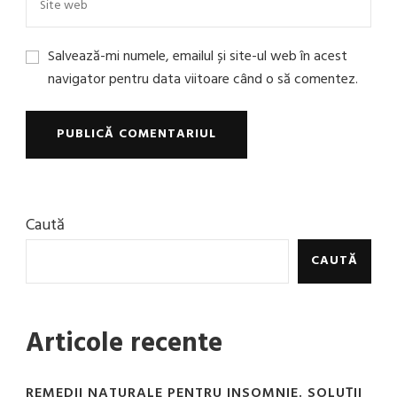
Salvează-mi numele, emailul și site-ul web în acest
navigator pentru data viitoare când o să comentez.
Caută
CAUTĂ
Articole recente
REMEDII NATURALE PENTRU INSOMNIE. SOLUȚII