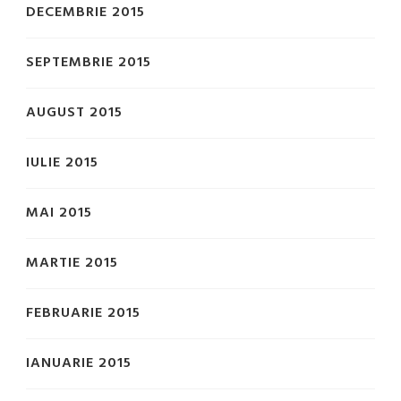
DECEMBRIE 2015
SEPTEMBRIE 2015
AUGUST 2015
IULIE 2015
MAI 2015
MARTIE 2015
FEBRUARIE 2015
IANUARIE 2015