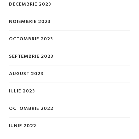
DECEMBRIE 2023
NOIEMBRIE 2023
OCTOMBRIE 2023
SEPTEMBRIE 2023
AUGUST 2023
IULIE 2023
OCTOMBRIE 2022
IUNIE 2022