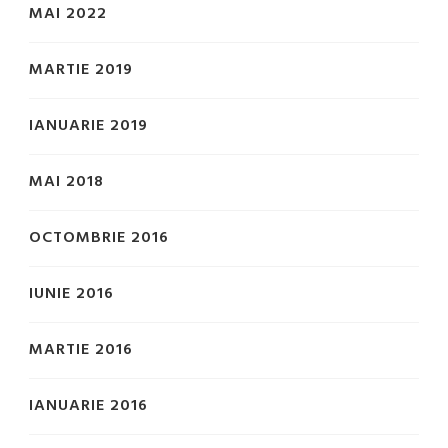
MAI 2022
MARTIE 2019
IANUARIE 2019
MAI 2018
OCTOMBRIE 2016
IUNIE 2016
MARTIE 2016
IANUARIE 2016