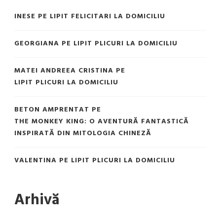
INESE
PE
LIPIT FELICITARI LA DOMICILIU
GEORGIANA
PE
LIPIT PLICURI LA DOMICILIU
MATEI ANDREEA CRISTINA
PE
LIPIT PLICURI LA DOMICILIU
BETON AMPRENTAT
PE
THE MONKEY KING: O AVENTURĂ FANTASTICĂ
INSPIRATĂ DIN MITOLOGIA CHINEZĂ
VALENTINA
PE
LIPIT PLICURI LA DOMICILIU
Arhivă