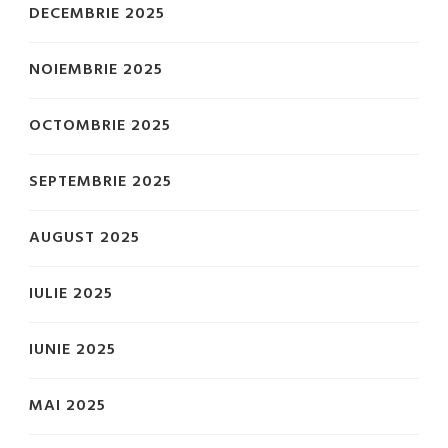
DECEMBRIE 2025
NOIEMBRIE 2025
OCTOMBRIE 2025
SEPTEMBRIE 2025
AUGUST 2025
IULIE 2025
IUNIE 2025
MAI 2025