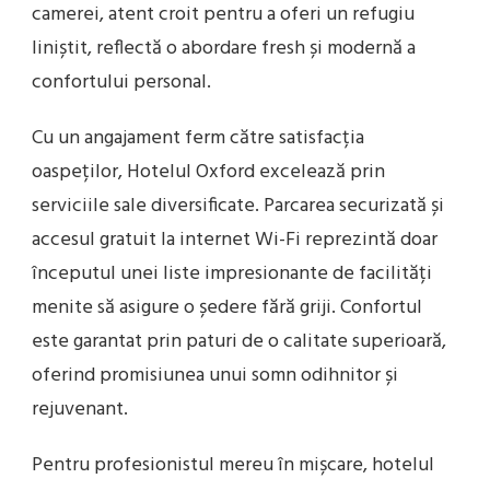
camerei, atent croit pentru a oferi un refugiu
liniștit, reflectă o abordare fresh și modernă a
confortului personal.
Cu un angajament ferm către satisfacția
oaspeților, Hotelul Oxford excelează prin
serviciile sale diversificate. Parcarea securizată și
accesul gratuit la internet Wi-Fi reprezintă doar
începutul unei liste impresionante de facilități
menite să asigure o ședere fără griji. Confortul
este garantat prin paturi de o calitate superioară,
oferind promisiunea unui somn odihnitor și
rejuvenant.
Pentru profesionistul mereu în mișcare, hotelul