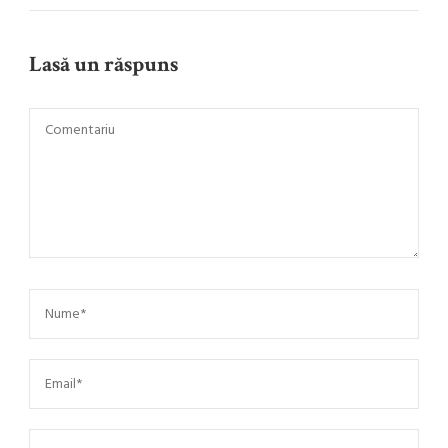
Lasă un răspuns