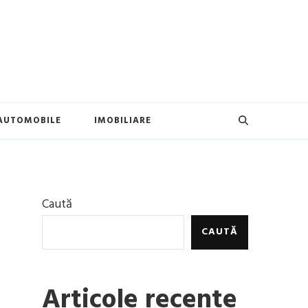
AUTOMOBILE
IMOBILIARE
Caută
CAUTĂ
Articole recente