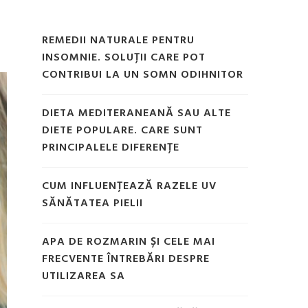
REMEDII NATURALE PENTRU
INSOMNIE. SOLUȚII CARE POT
CONTRIBUI LA UN SOMN ODIHNITOR
DIETA MEDITERANEANĂ SAU ALTE
DIETE POPULARE. CARE SUNT
PRINCIPALELE DIFERENȚE
CUM INFLUENȚEAZĂ RAZELE UV
SĂNĂTATEA PIELII
APA DE ROZMARIN ȘI CELE MAI
FRECVENTE ÎNTREBĂRI DESPRE
UTILIZAREA SA