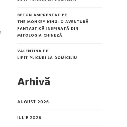
BETON AMPRENTAT
PE
THE MONKEY KING: O AVENTURĂ
FANTASTICĂ INSPIRATĂ DIN
e
MITOLOGIA CHINEZĂ
VALENTINA
PE
LIPIT PLICURI LA DOMICILIU
n
Arhivă
AUGUST 2026
IULIE 2026