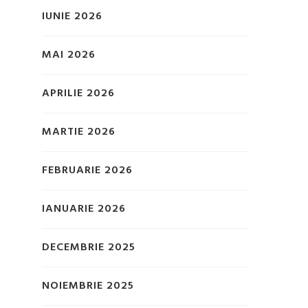
IUNIE 2026
MAI 2026
APRILIE 2026
MARTIE 2026
FEBRUARIE 2026
IANUARIE 2026
DECEMBRIE 2025
NOIEMBRIE 2025