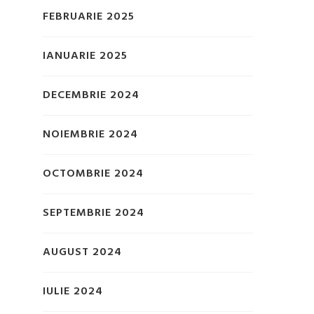
FEBRUARIE 2025
IANUARIE 2025
DECEMBRIE 2024
NOIEMBRIE 2024
OCTOMBRIE 2024
SEPTEMBRIE 2024
AUGUST 2024
IULIE 2024