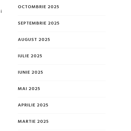
OCTOMBRIE 2025
i
SEPTEMBRIE 2025
AUGUST 2025
IULIE 2025
IUNIE 2025
MAI 2025
APRILIE 2025
MARTIE 2025