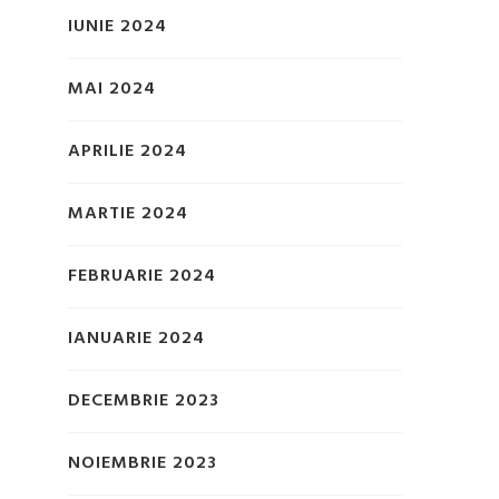
IUNIE 2024
MAI 2024
APRILIE 2024
MARTIE 2024
FEBRUARIE 2024
IANUARIE 2024
DECEMBRIE 2023
NOIEMBRIE 2023