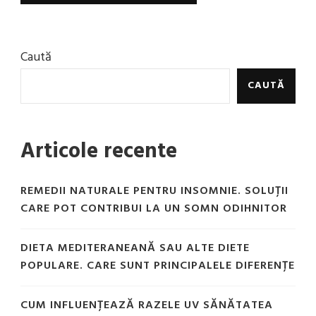
Caută
CAUTĂ
Articole recente
REMEDII NATURALE PENTRU INSOMNIE. SOLUȚII
CARE POT CONTRIBUI LA UN SOMN ODIHNITOR
DIETA MEDITERANEANĂ SAU ALTE DIETE
POPULARE. CARE SUNT PRINCIPALELE DIFERENȚE
CUM INFLUENȚEAZĂ RAZELE UV SĂNĂTATEA