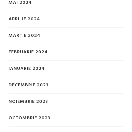
MAI 2024
APRILIE 2024
MARTIE 2024
FEBRUARIE 2024
IANUARIE 2024
DECEMBRIE 2023
NOIEMBRIE 2023
OCTOMBRIE 2023