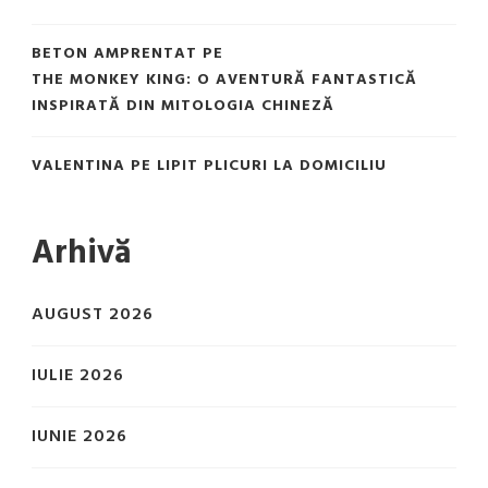
BETON AMPRENTAT
PE
THE MONKEY KING: O AVENTURĂ FANTASTICĂ
INSPIRATĂ DIN MITOLOGIA CHINEZĂ
VALENTINA
PE
LIPIT PLICURI LA DOMICILIU
Arhivă
AUGUST 2026
IULIE 2026
IUNIE 2026