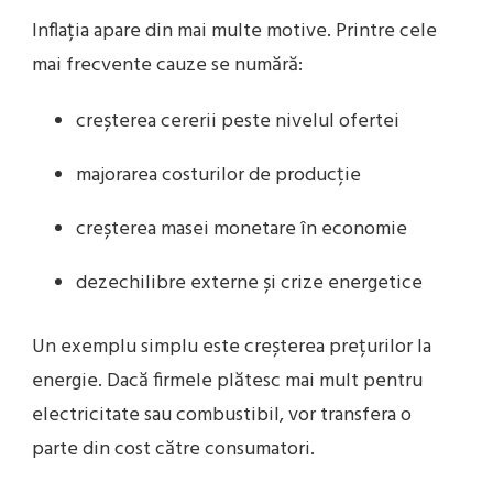
Inflația apare din mai multe motive. Printre cele
mai frecvente cauze se numără:
creșterea cererii peste nivelul ofertei
majorarea costurilor de producție
creșterea masei monetare în economie
dezechilibre externe și crize energetice
Un exemplu simplu este creșterea prețurilor la
energie. Dacă firmele plătesc mai mult pentru
electricitate sau combustibil, vor transfera o
parte din cost către consumatori.