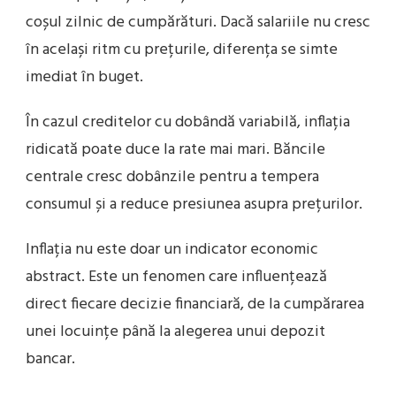
coșul zilnic de cumpărături. Dacă salariile nu cresc
în același ritm cu prețurile, diferența se simte
imediat în buget.
În cazul creditelor cu dobândă variabilă, inflația
ridicată poate duce la rate mai mari. Băncile
centrale cresc dobânzile pentru a tempera
consumul și a reduce presiunea asupra prețurilor.
Inflația nu este doar un indicator economic
abstract. Este un fenomen care influențează
direct fiecare decizie financiară, de la cumpărarea
unei locuințe până la alegerea unui depozit
bancar.