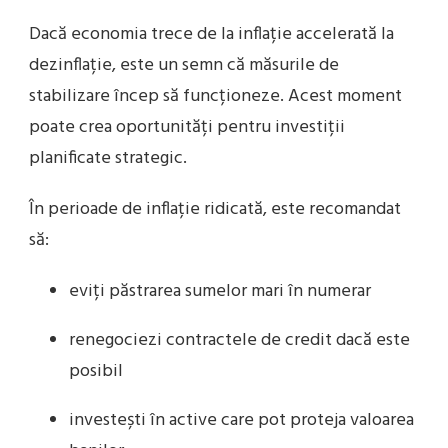
Dacă economia trece de la inflație accelerată la
dezinflație, este un semn că măsurile de
stabilizare încep să funcționeze. Acest moment
poate crea oportunități pentru investiții
planificate strategic.
În perioade de inflație ridicată, este recomandat
să:
eviți păstrarea sumelor mari în numerar
renegociezi contractele de credit dacă este
posibil
investești în active care pot proteja valoarea