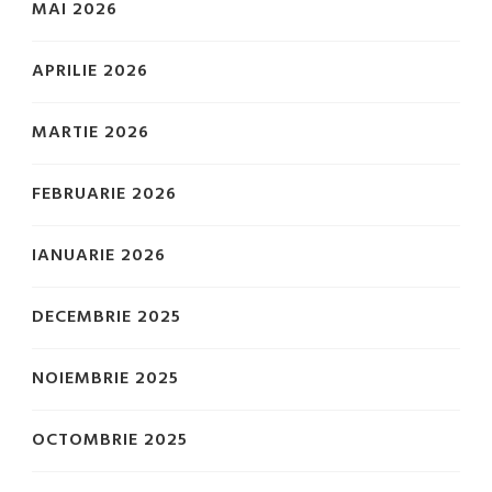
MAI 2026
APRILIE 2026
MARTIE 2026
FEBRUARIE 2026
IANUARIE 2026
DECEMBRIE 2025
NOIEMBRIE 2025
OCTOMBRIE 2025