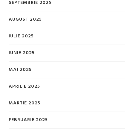
SEPTEMBRIE 2025
AUGUST 2025
IULIE 2025
IUNIE 2025
MAI 2025
APRILIE 2025
MARTIE 2025
FEBRUARIE 2025