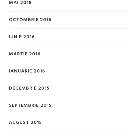
MAI 2018
OCTOMBRIE 2016
IUNIE 2016
MARTIE 2016
IANUARIE 2016
DECEMBRIE 2015
SEPTEMBRIE 2015
AUGUST 2015