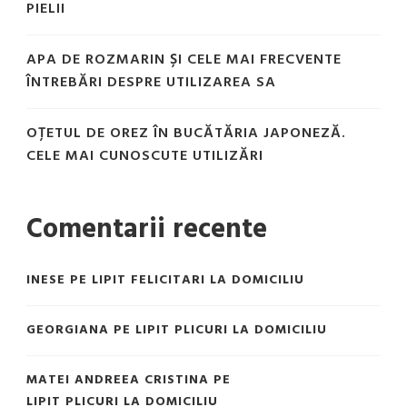
PIELII
APA DE ROZMARIN ȘI CELE MAI FRECVENTE
ÎNTREBĂRI DESPRE UTILIZAREA SA
OȚETUL DE OREZ ÎN BUCĂTĂRIA JAPONEZĂ.
CELE MAI CUNOSCUTE UTILIZĂRI
Comentarii recente
INESE
PE
LIPIT FELICITARI LA DOMICILIU
GEORGIANA
PE
LIPIT PLICURI LA DOMICILIU
MATEI ANDREEA CRISTINA
PE
LIPIT PLICURI LA DOMICILIU