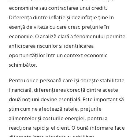
economisire sau contractarea unui credit.
Diferența dintre inflație și dezinflație ține în
esență de viteza cu care cresc prețurile în
economie. O analiză clară a fenomenului permite
anticiparea riscurilor și identificarea
oportunităților într-un context economic
schimbător.
Pentru orice persoană care își dorește stabilitate
financiară, diferențierea corectă dintre aceste
două noțiuni devine esențială. Este important să
știm cum ne afectează ratele, prețurile
alimentelor și costurile energiei, pentru a
reacționa rapid și eficient. O bună informare face