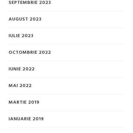
SEPTEMBRIE 2023
AUGUST 2023
IULIE 2023
OCTOMBRIE 2022
IUNIE 2022
MAI 2022
MARTIE 2019
IANUARIE 2019