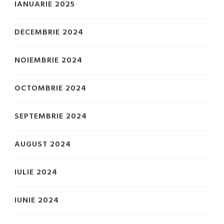
IANUARIE 2025
DECEMBRIE 2024
NOIEMBRIE 2024
OCTOMBRIE 2024
SEPTEMBRIE 2024
AUGUST 2024
IULIE 2024
IUNIE 2024