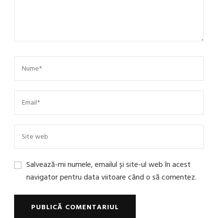
Salvează-mi numele, emailul și site-ul web în acest
navigator pentru data viitoare când o să comentez.