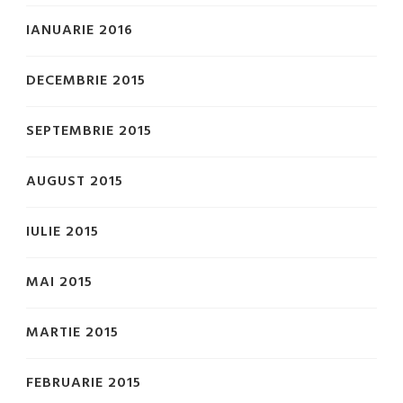
IANUARIE 2016
DECEMBRIE 2015
SEPTEMBRIE 2015
AUGUST 2015
IULIE 2015
MAI 2015
MARTIE 2015
FEBRUARIE 2015