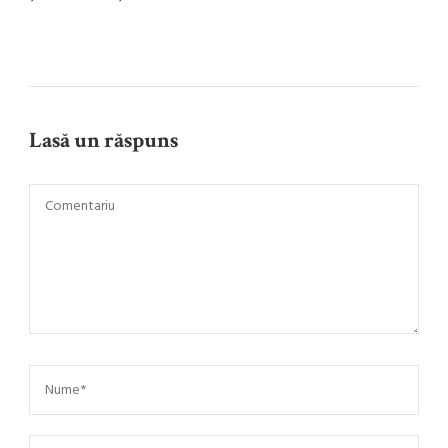
Lasă un răspuns