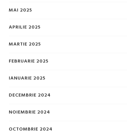
MAI 2025
APRILIE 2025
MARTIE 2025
FEBRUARIE 2025
IANUARIE 2025
DECEMBRIE 2024
NOIEMBRIE 2024
OCTOMBRIE 2024