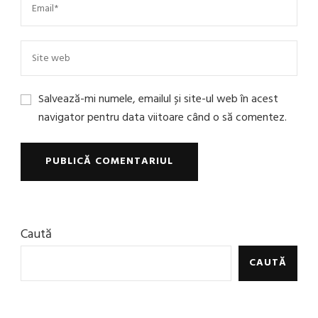
Salvează-mi numele, emailul și site-ul web în acest
navigator pentru data viitoare când o să comentez.
Caută
CAUTĂ