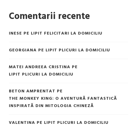
Comentarii recente
INESE
PE
LIPIT FELICITARI LA DOMICILIU
GEORGIANA
PE
LIPIT PLICURI LA DOMICILIU
MATEI ANDREEA CRISTINA
PE
LIPIT PLICURI LA DOMICILIU
BETON AMPRENTAT
PE
THE MONKEY KING: O AVENTURĂ FANTASTICĂ
INSPIRATĂ DIN MITOLOGIA CHINEZĂ
VALENTINA
PE
LIPIT PLICURI LA DOMICILIU