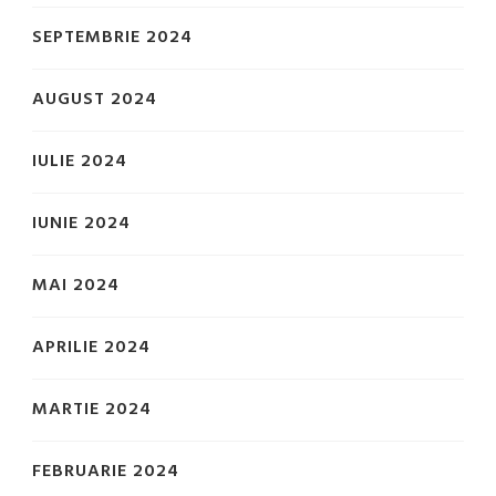
SEPTEMBRIE 2024
AUGUST 2024
IULIE 2024
IUNIE 2024
MAI 2024
APRILIE 2024
MARTIE 2024
FEBRUARIE 2024