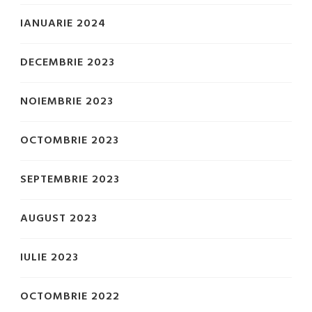
IANUARIE 2024
DECEMBRIE 2023
NOIEMBRIE 2023
OCTOMBRIE 2023
SEPTEMBRIE 2023
AUGUST 2023
IULIE 2023
OCTOMBRIE 2022