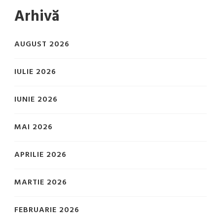
Arhivă
AUGUST 2026
IULIE 2026
IUNIE 2026
MAI 2026
APRILIE 2026
MARTIE 2026
FEBRUARIE 2026