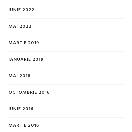
IUNIE 2022
MAI 2022
MARTIE 2019
IANUARIE 2019
MAI 2018
OCTOMBRIE 2016
IUNIE 2016
MARTIE 2016