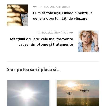
ARTICOLUL ANTERIOR
Cum să folosești LinkedIn pentru a
genera oportunități de vânzare
ARTICOLUL URMĂTOR
Afecțiuni oculare: cele mai frecvente
cauze, simptome și tratamente
S-ar putea să-ți placă și...