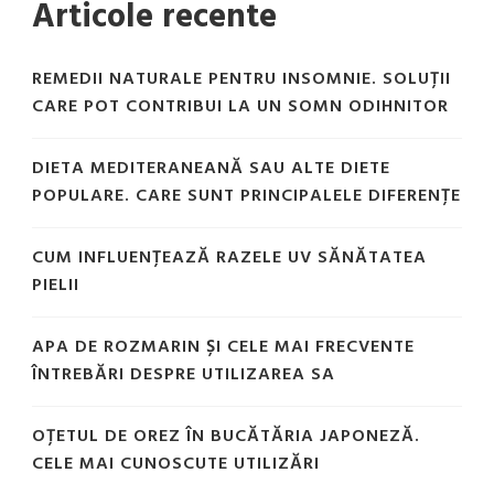
Articole recente
REMEDII NATURALE PENTRU INSOMNIE. SOLUȚII
CARE POT CONTRIBUI LA UN SOMN ODIHNITOR
DIETA MEDITERANEANĂ SAU ALTE DIETE
POPULARE. CARE SUNT PRINCIPALELE DIFERENȚE
CUM INFLUENȚEAZĂ RAZELE UV SĂNĂTATEA
PIELII
APA DE ROZMARIN ȘI CELE MAI FRECVENTE
ÎNTREBĂRI DESPRE UTILIZAREA SA
OȚETUL DE OREZ ÎN BUCĂTĂRIA JAPONEZĂ.
CELE MAI CUNOSCUTE UTILIZĂRI