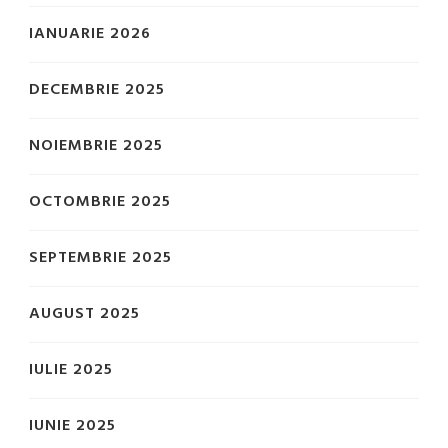
IANUARIE 2026
DECEMBRIE 2025
NOIEMBRIE 2025
OCTOMBRIE 2025
SEPTEMBRIE 2025
AUGUST 2025
IULIE 2025
IUNIE 2025