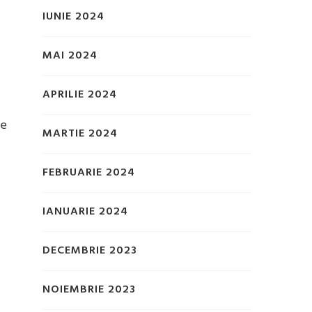
IUNIE 2024
MAI 2024
APRILIE 2024
ce
MARTIE 2024
FEBRUARIE 2024
IANUARIE 2024
DECEMBRIE 2023
NOIEMBRIE 2023