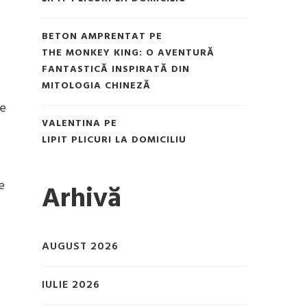
BETON AMPRENTAT
PE
THE MONKEY KING: O AVENTURĂ
FANTASTICĂ INSPIRATĂ DIN
MITOLOGIA CHINEZĂ
de
VALENTINA
PE
LIPIT PLICURI LA DOMICILIU
e
Arhivă
AUGUST 2026
IULIE 2026