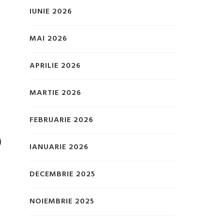
IUNIE 2026
MAI 2026
APRILIE 2026
MARTIE 2026
FEBRUARIE 2026
O
IANUARIE 2026
DECEMBRIE 2025
NOIEMBRIE 2025