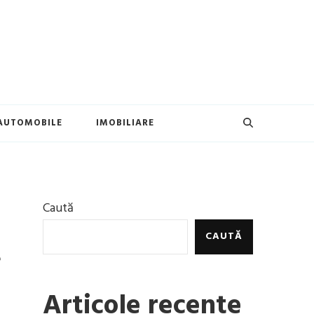
AUTOMOBILE
IMOBILIARE
Caută
CAUTĂ
e
Articole recente