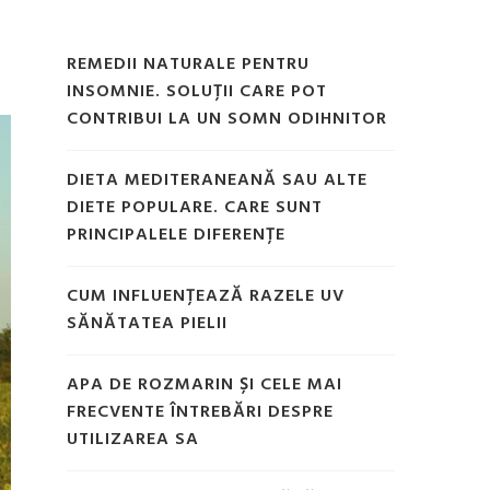
REMEDII NATURALE PENTRU
INSOMNIE. SOLUȚII CARE POT
CONTRIBUI LA UN SOMN ODIHNITOR
DIETA MEDITERANEANĂ SAU ALTE
DIETE POPULARE. CARE SUNT
PRINCIPALELE DIFERENȚE
CUM INFLUENȚEAZĂ RAZELE UV
SĂNĂTATEA PIELII
APA DE ROZMARIN ȘI CELE MAI
FRECVENTE ÎNTREBĂRI DESPRE
UTILIZAREA SA