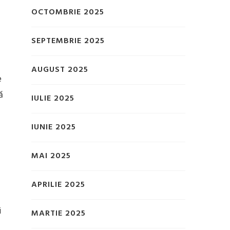
OCTOMBRIE 2025
SEPTEMBRIE 2025
AUGUST 2025
e
ă
IULIE 2025
IUNIE 2025
MAI 2025
APRILIE 2025
i
MARTIE 2025