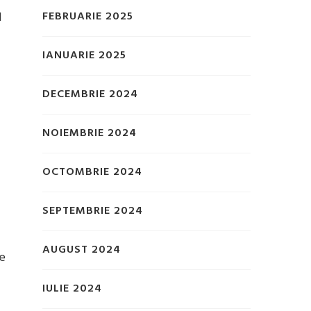
l
FEBRUARIE 2025
IANUARIE 2025
DECEMBRIE 2024
NOIEMBRIE 2024
OCTOMBRIE 2024
SEPTEMBRIE 2024
AUGUST 2024
de
IULIE 2024