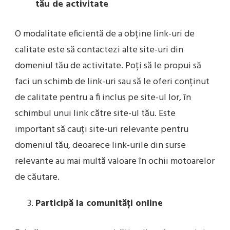
tău de activitate
O modalitate eficientă de a obține link-uri de
calitate este să contactezi alte site-uri din
domeniul tău de activitate. Poți să le propui să
faci un schimb de link-uri sau să le oferi conținut
de calitate pentru a fi inclus pe site-ul lor, în
schimbul unui link către site-ul tău. Este
important să cauți site-uri relevante pentru
domeniul tău, deoarece link-urile din surse
relevante au mai multă valoare în ochii motoarelor
de căutare.
Participă la comunități online