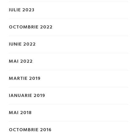
IULIE 2023
OCTOMBRIE 2022
IUNIE 2022
MAI 2022
MARTIE 2019
IANUARIE 2019
MAI 2018
OCTOMBRIE 2016