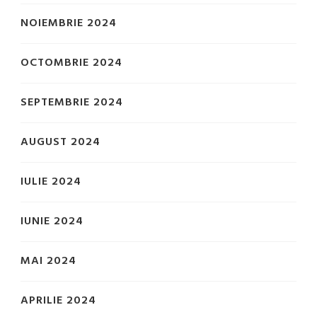
NOIEMBRIE 2024
OCTOMBRIE 2024
SEPTEMBRIE 2024
AUGUST 2024
IULIE 2024
IUNIE 2024
MAI 2024
APRILIE 2024