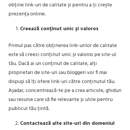
obține link-uri de calitate și pentru a-ți crește
prezența online.
Creează conținut unic și valoros
Primul pas către obținerea link-urilor de calitate
este să creezi conținut unic și valoros pe site-ul
tău. Dacă ai un conținut de calitate, alți
proprietari de site-uri sau bloggeri vor fi mai
dispuși să îți ofere link-uri către conținutul tău.
Așadar, concentrează-te pe a crea articole, ghiduri
sau resurse care să fie relevante și utile pentru
publicul tău țintă.
Contactează alte site-uri din domeniul