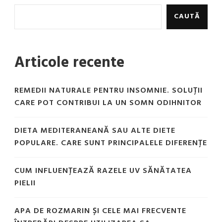
CAUTĂ
Articole recente
REMEDII NATURALE PENTRU INSOMNIE. SOLUȚII
CARE POT CONTRIBUI LA UN SOMN ODIHNITOR
DIETA MEDITERANEANĂ SAU ALTE DIETE
POPULARE. CARE SUNT PRINCIPALELE DIFERENȚE
CUM INFLUENȚEAZĂ RAZELE UV SĂNĂTATEA
PIELII
APA DE ROZMARIN ȘI CELE MAI FRECVENTE