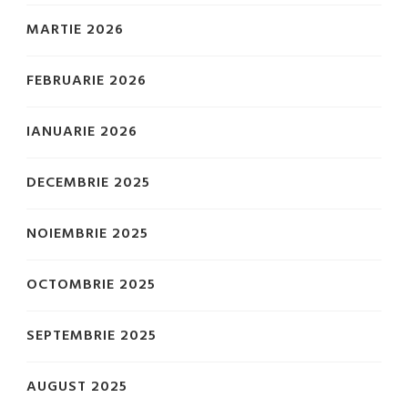
MARTIE 2026
FEBRUARIE 2026
IANUARIE 2026
DECEMBRIE 2025
NOIEMBRIE 2025
OCTOMBRIE 2025
SEPTEMBRIE 2025
AUGUST 2025