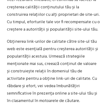
creșterea calității conținutului tău și la
construirea relațiilor cu alți proprietari de site-uri.
Cu timpul, eforturile tale vor fi recompensate cu o
creștere a autorității și popularității site-ului tău.
Obținerea link-urilor de calitate către site-ul tău
web este esențială pentru creșterea autorității și
popularității acestuia. Urmează strategiile
menționate mai sus, creează conținut de valoare
și construiește relații în domeniul tău de
activitate pentru a obține link-uri de calitate. Cu
răbdare și efort, vei vedea îmbunătățiri
semnificative în prezența online a site-ului tău și
în clasamentul în motoarele de căutare.