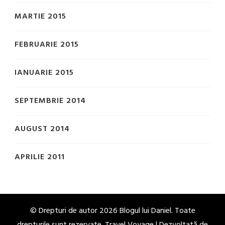
MARTIE 2015
FEBRUARIE 2015
IANUARIE 2015
SEPTEMBRIE 2014
AUGUST 2014
APRILIE 2011
© Drepturi de autor 2026
Blogul lui Daniel
. Toate
drepturile sunt rezervate. Travel Voyage | Dezvoltată de