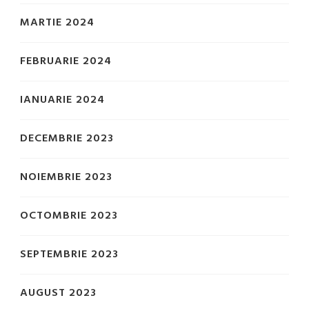
MARTIE 2024
FEBRUARIE 2024
IANUARIE 2024
DECEMBRIE 2023
NOIEMBRIE 2023
OCTOMBRIE 2023
SEPTEMBRIE 2023
AUGUST 2023