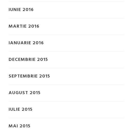
IUNIE 2016
MARTIE 2016
IANUARIE 2016
DECEMBRIE 2015
SEPTEMBRIE 2015
AUGUST 2015
IULIE 2015
MAI 2015