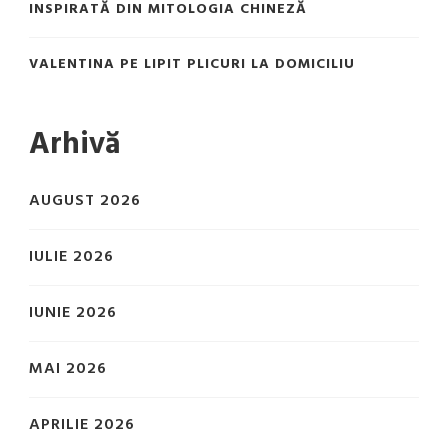
INSPIRATĂ DIN MITOLOGIA CHINEZĂ
VALENTINA
PE
LIPIT PLICURI LA DOMICILIU
Arhivă
AUGUST 2026
IULIE 2026
IUNIE 2026
MAI 2026
APRILIE 2026