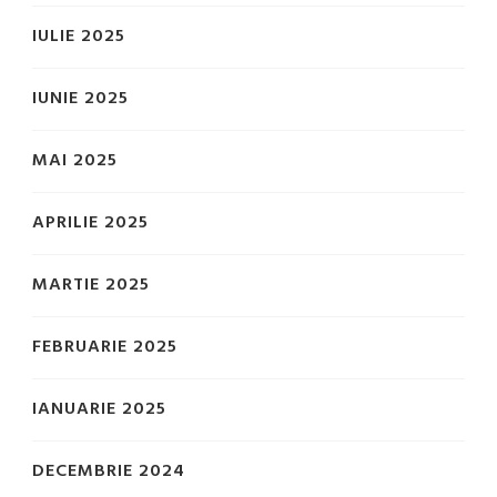
IULIE 2025
IUNIE 2025
MAI 2025
APRILIE 2025
MARTIE 2025
FEBRUARIE 2025
IANUARIE 2025
DECEMBRIE 2024