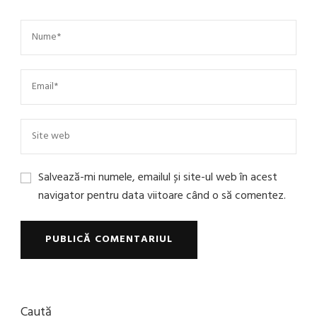
Salvează-mi numele, emailul și site-ul web în acest
navigator pentru data viitoare când o să comentez.
Caută