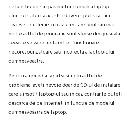
nefunctionare in parametrii normali a laptop-
ului.Tot datorita acestor drivere, pot sa apara
diverse probleme, in cazul in care unul sau mai
multe astfel de programe sunt sterse din greseala,
ceea ce se va reflecta intr-o functionare
necorespunzatoare sau incorecta a laptop-ului
dumneavoastra.
Pentru a remedia rapid si simplu astfel de
problema, aveti nevoie doar de CD-ul de instalare
care a insotit laptop-ul sau in caz contrar le puteti
descarca de pe Internet, in functie de modelul
dumneavoastra de laptop.