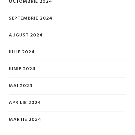
OCTOMBRIE 2024
SEPTEMBRIE 2024
AUGUST 2024
IULIE 2024
IUNIE 2024
MAI 2024
APRILIE 2024
MARTIE 2024