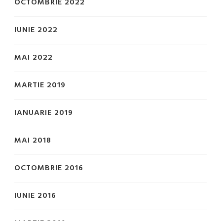
OCTOMBRIE 2022
IUNIE 2022
MAI 2022
MARTIE 2019
IANUARIE 2019
MAI 2018
OCTOMBRIE 2016
IUNIE 2016