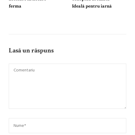
ferma
Ideală pentru iarnă
Lasă un răspuns