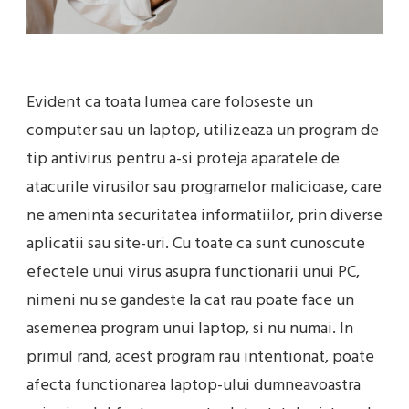
Evident ca toata lumea care foloseste un
computer sau un laptop, utilizeaza un program de
tip antivirus pentru a-si proteja aparatele de
atacurile virusilor sau programelor malicioase, care
ne ameninta securitatea informatiilor, prin diverse
aplicatii sau site-uri. Cu toate ca sunt cunoscute
efectele unui virus asupra functionarii unui PC,
nimeni nu se gandeste la cat rau poate face un
asemenea program unui laptop, si nu numai. In
primul rand, acest program rau intentionat, poate
afecta functionarea laptop-ului dumneavoastra