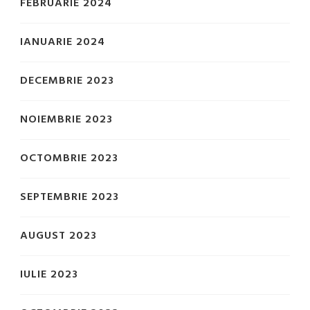
FEBRUARIE 2024
IANUARIE 2024
DECEMBRIE 2023
NOIEMBRIE 2023
OCTOMBRIE 2023
SEPTEMBRIE 2023
AUGUST 2023
IULIE 2023