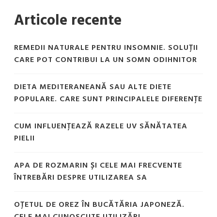
Articole recente
REMEDII NATURALE PENTRU INSOMNIE. SOLUȚII
CARE POT CONTRIBUI LA UN SOMN ODIHNITOR
DIETA MEDITERANEANĂ SAU ALTE DIETE
POPULARE. CARE SUNT PRINCIPALELE DIFERENȚE
CUM INFLUENȚEAZĂ RAZELE UV SĂNĂTATEA
PIELII
APA DE ROZMARIN ȘI CELE MAI FRECVENTE
ÎNTREBĂRI DESPRE UTILIZAREA SA
OȚETUL DE OREZ ÎN BUCĂTĂRIA JAPONEZĂ.