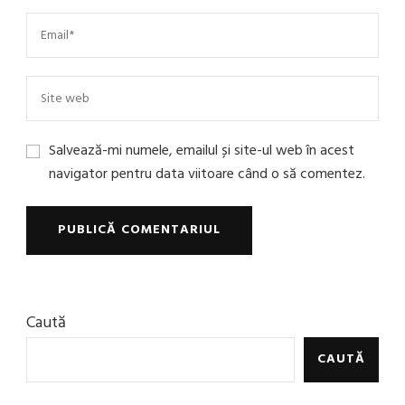
Salvează-mi numele, emailul și site-ul web în acest
navigator pentru data viitoare când o să comentez.
Caută
CAUTĂ