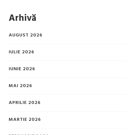
Arhivă
AUGUST 2026
IULIE 2026
IUNIE 2026
MAI 2026
APRILIE 2026
MARTIE 2026