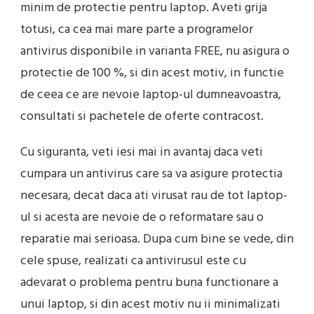
minim de protectie pentru laptop. Aveti grija
totusi, ca cea mai mare parte a programelor
antivirus disponibile in varianta FREE, nu asigura o
protectie de 100 %, si din acest motiv, in functie
de ceea ce are nevoie laptop-ul dumneavoastra,
consultati si pachetele de oferte contracost.
Cu siguranta, veti iesi mai in avantaj daca veti
cumpara un antivirus care sa va asigure protectia
necesara, decat daca ati virusat rau de tot laptop-
ul si acesta are nevoie de o reformatare sau o
reparatie mai serioasa. Dupa cum bine se vede, din
cele spuse, realizati ca antivirusul este cu
adevarat o problema pentru buna functionare a
unui laptop, si din acest motiv nu ii minimalizati