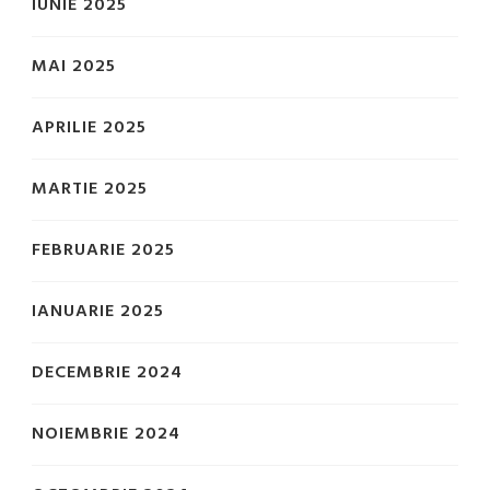
IUNIE 2025
MAI 2025
APRILIE 2025
MARTIE 2025
FEBRUARIE 2025
IANUARIE 2025
DECEMBRIE 2024
NOIEMBRIE 2024