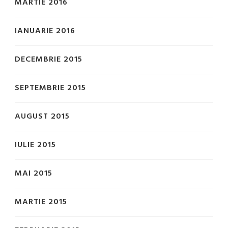
MARTIE 2016
IANUARIE 2016
DECEMBRIE 2015
SEPTEMBRIE 2015
AUGUST 2015
IULIE 2015
MAI 2015
MARTIE 2015