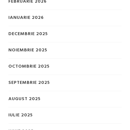
FEBRUARIE 2026
IANUARIE 2026
DECEMBRIE 2025
NOIEMBRIE 2025
OCTOMBRIE 2025
SEPTEMBRIE 2025
AUGUST 2025
IULIE 2025